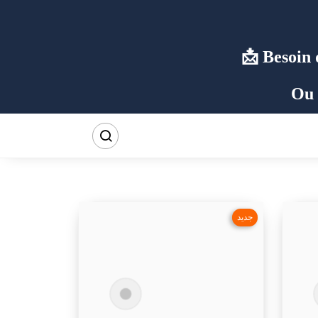
Besoin 
Ou 
جديد