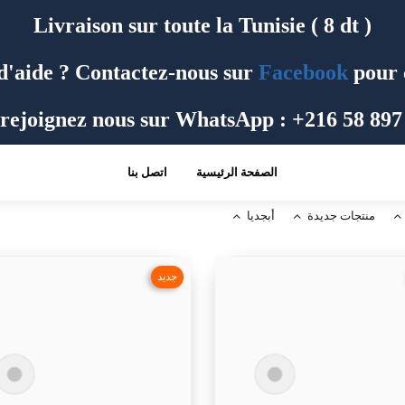
Livraison sur toute la Tunisie ( 8 dt )
d'aide ? Contactez-nous sur
Facebook
pour 
rejoignez nous sur WhatsApp : +216 58 897
الصفحة الرئيسية
اتصل بنا
منتجات جديدة
أبجديا
جديد