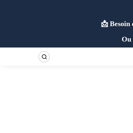
Besoin 
Ou 