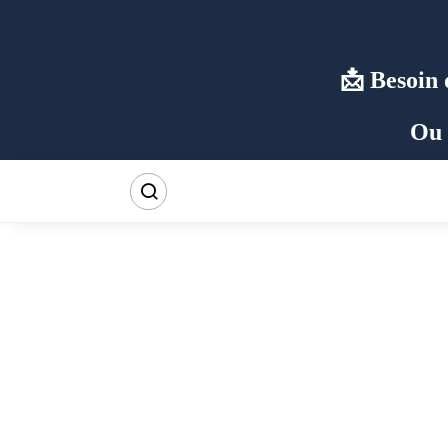
Besoin 
Ou 