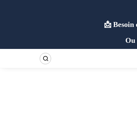
Besoin 
Ou 